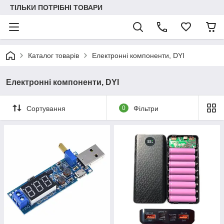
ТІЛЬКИ ПОТРІБНІ ТОВАРИ
Каталог товарів
Електронні компоненти, DYI
Електронні компоненти, DYI
Сортування
0
Фільтри