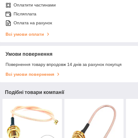
Оплатити частинами
Післяплата
Оплата на рахунок
Всі умови оплати
Умови повернення
Повернення товару впродовж 14 днів за рахунок покупця
Всі умови повернення
Подібні товари компанії