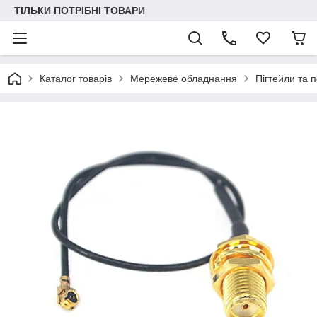
ТІЛЬКИ ПОТРІБНІ ТОВАРИ
Каталог товарів
Мережеве обладнання
Пігтейли та 