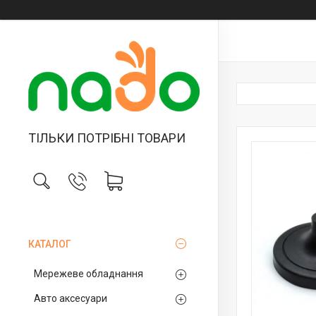
ТІЛЬКИ ПОТРІБНІ ТОВАРИ
КАТАЛОГ
Мережеве обладнання
Авто аксесуари