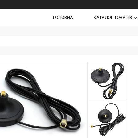
ГОЛОВНА
КАТАЛОГ ТОВАРІВ