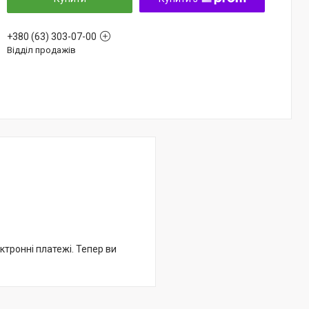
+380 (63) 303-07-00
Відділ продажів
ктронні платежі. Тепер ви