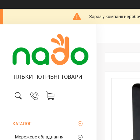
Зараз у компанії неробо
ТІЛЬКИ ПОТРІБНІ ТОВАРИ
КАТАЛОГ
Мережеве обладнання