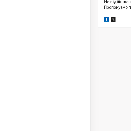
Не підійшла 
Пропонуємо 