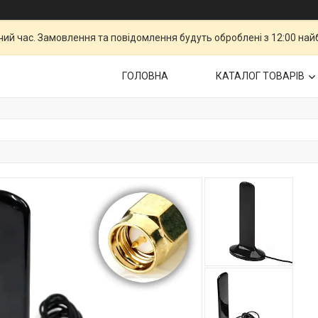
чий час. Замовлення та повідомлення будуть оброблені з 12:00 най
ГОЛОВНА
КАТАЛОГ ТОВАРІВ