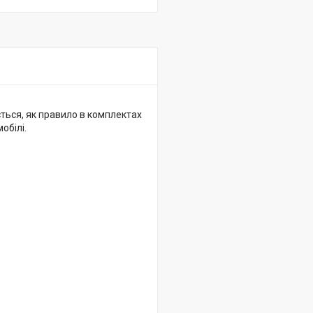
ться, як правило в комплектах
мобілі.