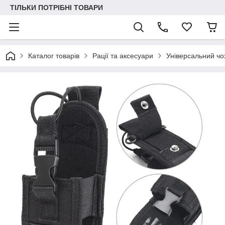
ТІЛЬКИ ПОТРІБНІ ТОВАРИ
Каталог товарів
Рації та аксесуари
Універсальний чо