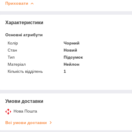
Приховати
Характеристики
Основні атрибути
Колір
Чорний
Стан
Новий
Тип
Підсумок
Матеріал
Нейлон
Кількість відділень
1
Умови доставки
Нова Пошта
Всі умови доставки