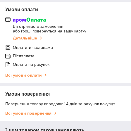
Умови оплати
Ви отримаєте замовлення
або гроші повернуться на вашу картку
Детальніше
Оплатити частинами
Післяплата
Оплата на рахунок
Всі умови оплати
Умови повернення
Повернення товару впродовж 14 днів за рахунок покупця
Всі умови повернення
З цим товаром також замовляють