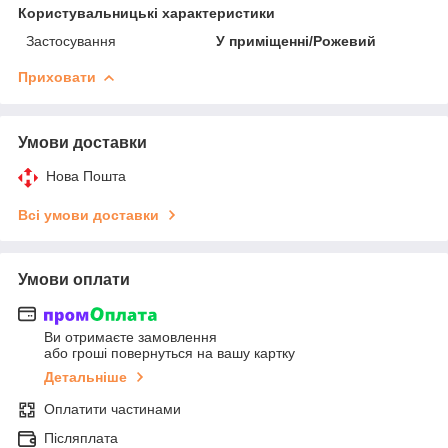
Користувальницькі характеристики
Застосування
У приміщенні/Рожевий
Приховати
Умови доставки
Нова Пошта
Всі умови доставки
Умови оплати
Ви отримаєте замовлення
або гроші повернуться на вашу картку
Детальніше
Оплатити частинами
Післяплата