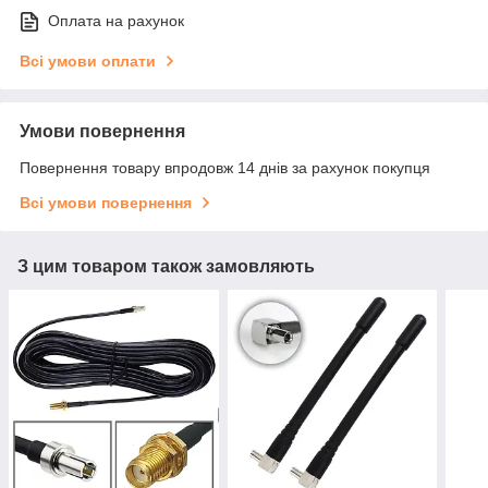
Оплата на рахунок
Всі умови оплати
Умови повернення
Повернення товару впродовж 14 днів за рахунок покупця
Всі умови повернення
З цим товаром також замовляють