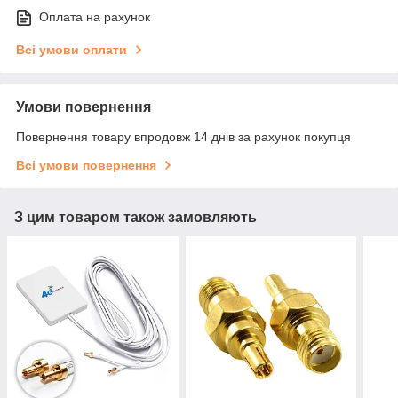
Оплата на рахунок
Всі умови оплати
Умови повернення
Повернення товару впродовж 14 днів за рахунок покупця
Всі умови повернення
З цим товаром також замовляють