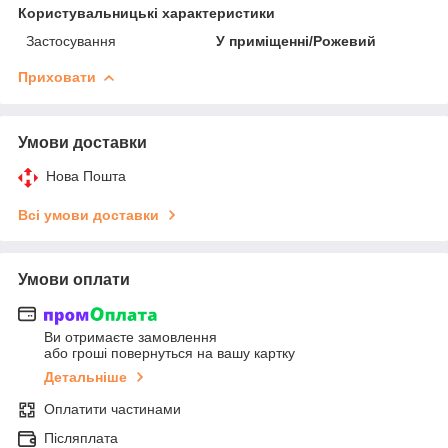
Користувальницькі характеристики
Застосування
У приміщенні/Рожевий
Приховати
Умови доставки
Нова Пошта
Всі умови доставки
Умови оплати
Ви отримаєте замовлення
або гроші повернуться на вашу картку
Детальніше
Оплатити частинами
Післяплата