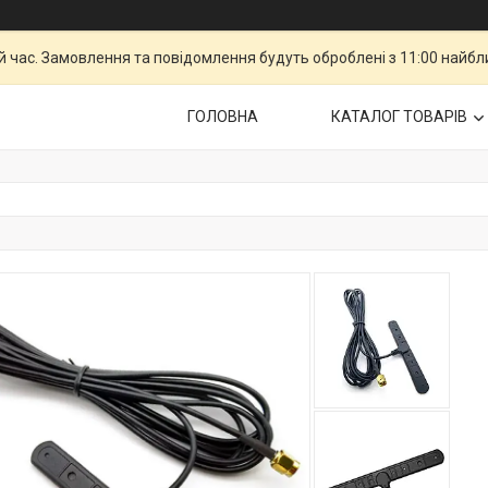
й час. Замовлення та повідомлення будуть оброблені з 11:00 найбли
ГОЛОВНА
КАТАЛОГ ТОВАРІВ