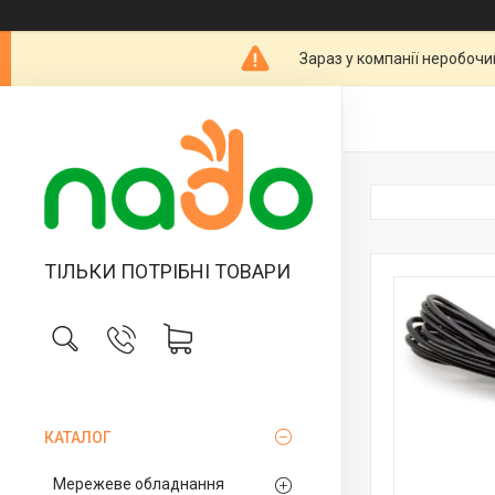
Зараз у компанії неробочи
ТІЛЬКИ ПОТРІБНІ ТОВАРИ
КАТАЛОГ
Мережеве обладнання