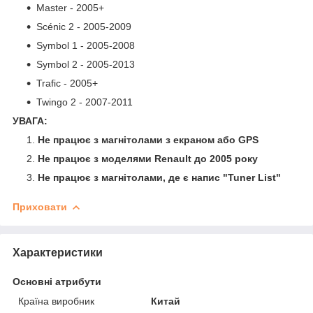
Master - 2005+
Scénic 2 - 2005-2009
Symbol 1 - 2005-2008
Symbol 2 - 2005-2013
Trafic - 2005+
Twingo 2 - 2007-2011
УВАГА:
Не працює з магнітолами з екраном або GPS
Не працює з моделями Renault до 2005 року
Не працює з магнітолами, де є напис "Tuner List"
Приховати
Характеристики
Основні атрибути
Країна виробник
Китай