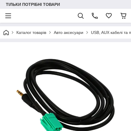
ТІЛЬКИ ПОТРІБНІ ТОВАРИ
Каталог товарів
Авто аксесуари
USB, AUX кабелі та 