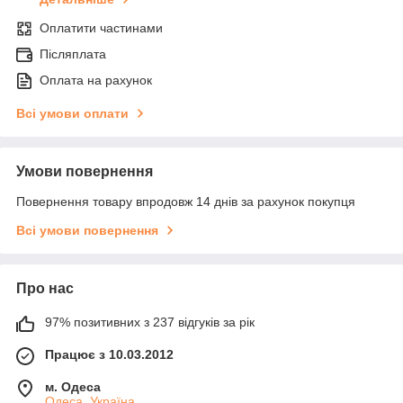
Оплатити частинами
Післяплата
Оплата на рахунок
Всі умови оплати
Умови повернення
Повернення товару впродовж 14 днів за рахунок покупця
Всі умови повернення
Про нас
97% позитивних з 237 відгуків за рік
Працює з 10.03.2012
м. Одеса
Одеса, Україна