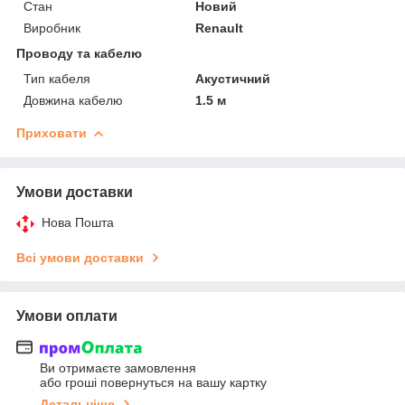
Стан
Новий
Виробник
Renault
Проводу та кабелю
Тип кабеля
Акустичний
Довжина кабелю
1.5 м
Приховати
Умови доставки
Нова Пошта
Всі умови доставки
Умови оплати
Ви отримаєте замовлення
або гроші повернуться на вашу картку
Детальніше