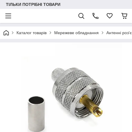
ТІЛЬКИ ПОТРІБНІ ТОВАРИ
Каталог товарів
Мережеве обладнання
Антенні роз'