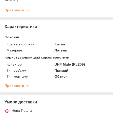
Приховати
Характеристики
Основні
Країна виробник
Китай
Матеріал
Латунь
Користувальницькі характеристики
Конектор
UHF Male (PL259)
Тип роз'єму
Прямий
Тип монтажу
Обтиск
Приховати
Умови доставки
Нова Пошта