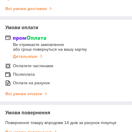
Всі умови доставки
Умови оплати
Ви отримаєте замовлення
або гроші повернуться на вашу картку
Детальніше
Оплатити частинами
Післяплата
Оплата на рахунок
Всі умови оплати
Умови повернення
Повернення товару впродовж 14 днів за рахунок покупця