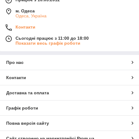
м. Одеса
Одеса, Україна
Контакти
Сьогодні працює з 11:00 до 18:00
Показати весь графік роботи
Про нас
Контакти
Доставка та оплата
Графік роботи
Повна версія сайту
Сайт створено на маркетплейсі
Prom.ua