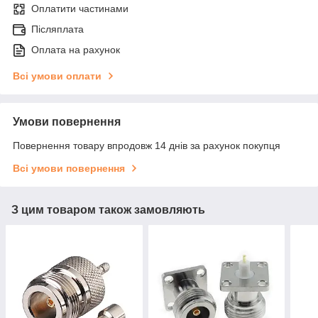
Оплатити частинами
Післяплата
Оплата на рахунок
Всі умови оплати
Умови повернення
Повернення товару впродовж 14 днів за рахунок покупця
Всі умови повернення
З цим товаром також замовляють