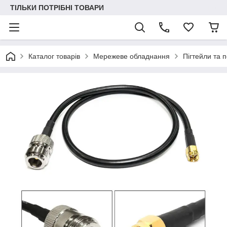
ТІЛЬКИ ПОТРІБНІ ТОВАРИ
Каталог товарів
Мережеве обладнання
Пігтейли та 