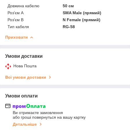
Довжина кабелю
50 см
Роз'єм А
SMA Male (прямий)
Роз'єм B
N Female (прямий)
Тип кабеля
RG-58
Приховати
Умови доставки
Нова Пошта
Всі умови доставки
Умови оплати
Ви отримаєте замовлення
або гроші повернуться на вашу картку
Детальніше