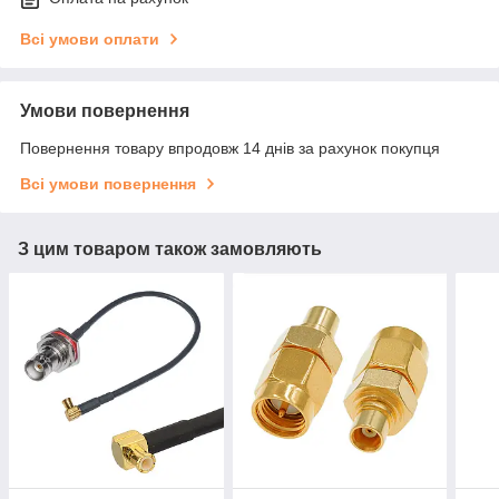
Всі умови оплати
Умови повернення
Повернення товару впродовж 14 днів за рахунок покупця
Всі умови повернення
З цим товаром також замовляють