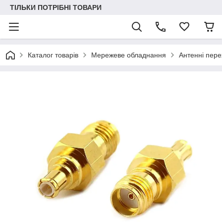
ТІЛЬКИ ПОТРІБНІ ТОВАРИ
Каталог товарів
Мережеве обладнання
Антенні пере