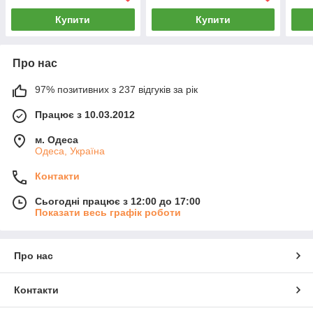
Купити
Купити
Про нас
97% позитивних з 237 відгуків за рік
Працює з 10.03.2012
м. Одеса
Одеса, Україна
Контакти
Сьогодні працює з 12:00 до 17:00
Показати весь графік роботи
Про нас
Контакти