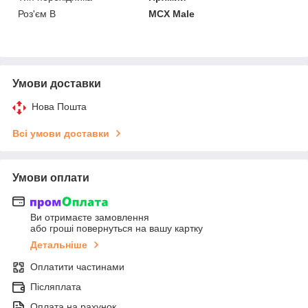
Роз'єм B
MCX Male
Умови доставки
Нова Пошта
Всі умови доставки
Умови оплати
Ви отримаєте замовлення
або гроші повернуться на вашу картку
Детальніше
Оплатити частинами
Післяплата
Оплата на рахунок