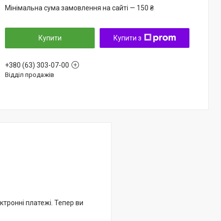
Мінімальна сума замовлення на сайті — 150 ₴
Купити
Купити з
+380 (63) 303-07-00
Відділ продажів
ктронні платежі. Тепер ви