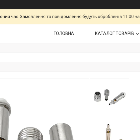
бочий час. Замовлення та повідомлення будуть оброблені з 11:00 н
ГОЛОВНА
КАТАЛОГ ТОВАРІВ