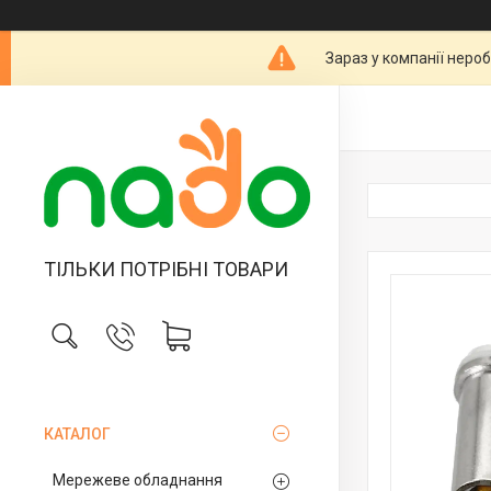
Зараз у компанії неро
ТІЛЬКИ ПОТРІБНІ ТОВАРИ
КАТАЛОГ
Мережеве обладнання