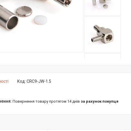
ності
Код:
CRC9-JW-1.5
повернення товару протягом 14 днів
за рахунок покупця