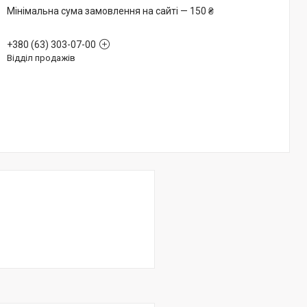
Мінімальна сума замовлення на сайті — 150 ₴
+380 (63) 303-07-00
Відділ продажів