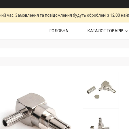
чий час. Замовлення та повідомлення будуть оброблені з 12:00 най
ГОЛОВНА
КАТАЛОГ ТОВАРІВ