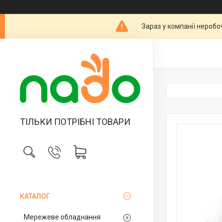
Зараз у компанії неробо
ТІЛЬКИ ПОТРІБНІ ТОВАРИ
КАТАЛОГ
Мережеве обладнання