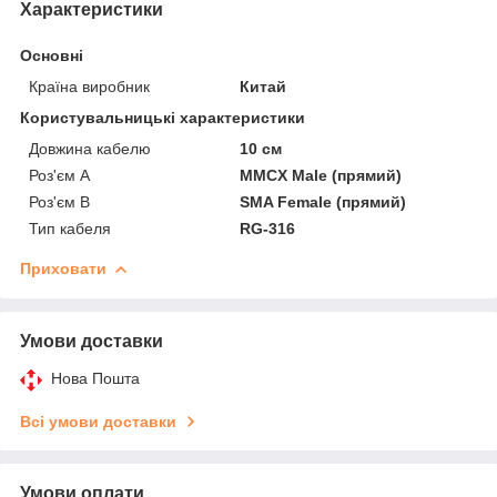
Характеристики
Основні
Країна виробник
Китай
Користувальницькі характеристики
Довжина кабелю
10 см
Роз'єм А
MMCX Male (прямий)
Роз'єм B
SMA Female (прямий)
Тип кабеля
RG-316
Приховати
Умови доставки
Нова Пошта
Всі умови доставки
Умови оплати