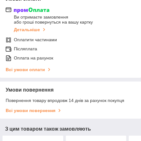
Ви отримаєте замовлення
або гроші повернуться на вашу картку
Детальніше
Оплатити частинами
Післяплата
Оплата на рахунок
Всі умови оплати
Умови повернення
Повернення товару впродовж 14 днів за рахунок покупця
Всі умови повернення
З цим товаром також замовляють