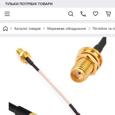
ТІЛЬКИ ПОТРІБНІ ТОВАРИ
Каталог товарів
Мережеве обладнання
Пігтейли та 