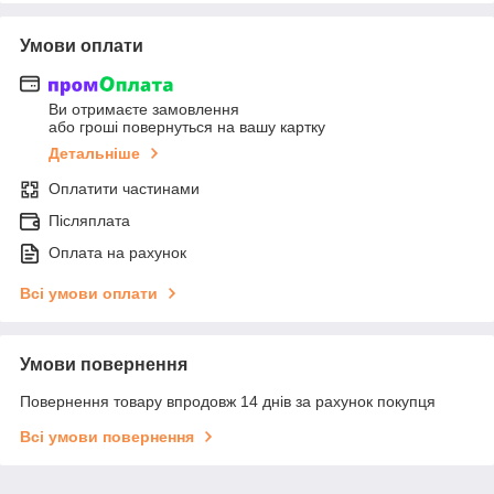
Умови оплати
Ви отримаєте замовлення
або гроші повернуться на вашу картку
Детальніше
Оплатити частинами
Післяплата
Оплата на рахунок
Всі умови оплати
Умови повернення
Повернення товару впродовж 14 днів за рахунок покупця
Всі умови повернення