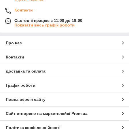
Контакти
Сьогодні працює з 11:00 до 18:00
Показати весь графік роботи
Про нас
Контакти
Доставка та оплата
Графік роботи
Повна версія сайту
Сайт створено на маркетплейсі
Prom.ua
Політика конфіденційності