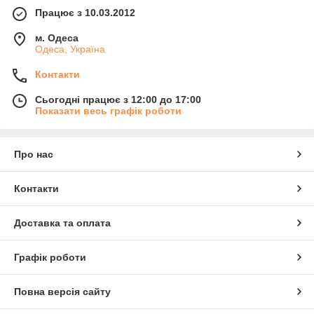
Працює з 10.03.2012
м. Одеса
Одеса, Україна
Контакти
Сьогодні працює з 12:00 до 17:00
Показати весь графік роботи
Про нас
Контакти
Доставка та оплата
Графік роботи
Повна версія сайту