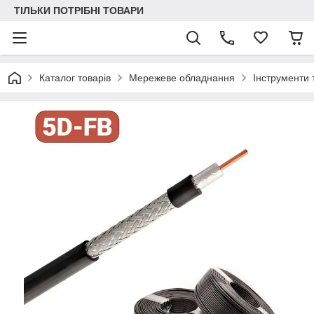
ТІЛЬКИ ПОТРІБНІ ТОВАРИ
Каталог товарів
Мережеве обладнання
Інструменти 