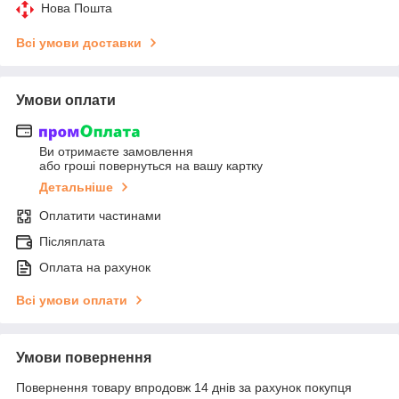
Нова Пошта
Всі умови доставки
Умови оплати
Ви отримаєте замовлення
або гроші повернуться на вашу картку
Детальніше
Оплатити частинами
Післяплата
Оплата на рахунок
Всі умови оплати
Умови повернення
Повернення товару впродовж 14 днів за рахунок покупця