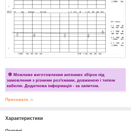
Можливе виготовлення антенних збірок під
замовлення з різними роз'ємами, довжиною і типом
кабелю. Додаткова інформація - за запитом.
Приховати
Характеристики
Основні