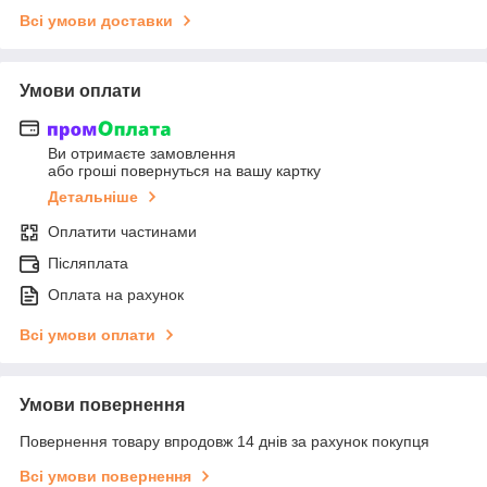
Всі умови доставки
Умови оплати
Ви отримаєте замовлення
або гроші повернуться на вашу картку
Детальніше
Оплатити частинами
Післяплата
Оплата на рахунок
Всі умови оплати
Умови повернення
Повернення товару впродовж 14 днів за рахунок покупця
Всі умови повернення