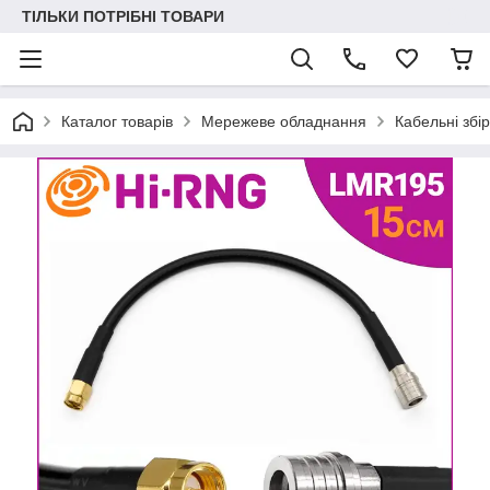
ТІЛЬКИ ПОТРІБНІ ТОВАРИ
Каталог товарів
Мережеве обладнання
Кабельні зб