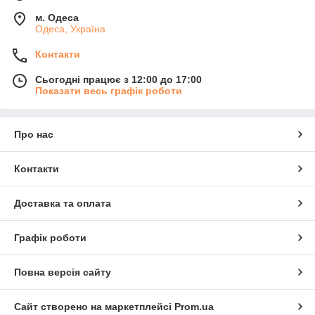
м. Одеса
Одеса, Україна
Контакти
Сьогодні працює з 12:00 до 17:00
Показати весь графік роботи
Про нас
Контакти
Доставка та оплата
Графік роботи
Повна версія сайту
Сайт створено на маркетплейсі
Prom.ua