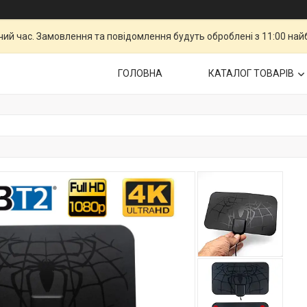
чий час. Замовлення та повідомлення будуть оброблені з 11:00 най
ГОЛОВНА
КАТАЛОГ ТОВАРІВ