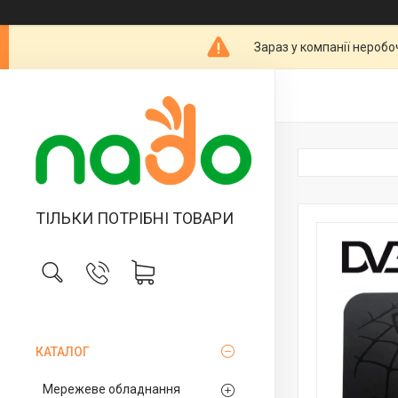
Зараз у компанії неробо
ТІЛЬКИ ПОТРІБНІ ТОВАРИ
КАТАЛОГ
Мережеве обладнання