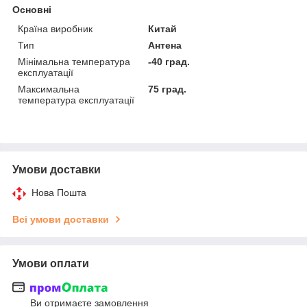
Основні
Країна виробник
Китай
Тип
Антена
Мінімальна температура
-40 град.
експлуатації
Максимальна
75 град.
температура експлуатації
Умови доставки
Нова Пошта
Всі умови доставки
Умови оплати
Ви отримаєте замовлення