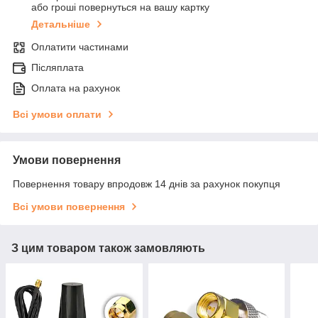
або гроші повернуться на вашу картку
Детальніше
Оплатити частинами
Післяплата
Оплата на рахунок
Всі умови оплати
Умови повернення
Повернення товару впродовж 14 днів за рахунок покупця
Всі умови повернення
З цим товаром також замовляють