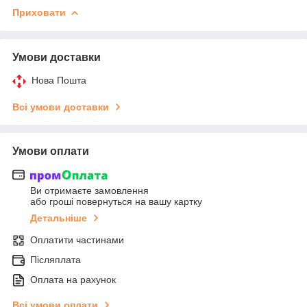
Приховати
Умови доставки
Нова Пошта
Всі умови доставки
Умови оплати
Ви отримаєте замовлення
або гроші повернуться на вашу картку
Детальніше
Оплатити частинами
Післяплата
Оплата на рахунок
Всі умови оплати