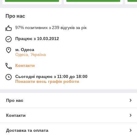
Про нас
97% позитивних з 239 відгуків за рік
Працює з 10.03.2012
м. Одеса
Одеса, Україна
Контакти
Сьогодні працює з 11:00 до 18:00
Показати весь графік роботи
Про нас
Контакти
Доставка та оплата