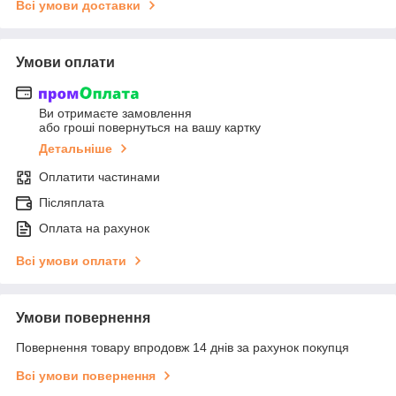
Всі умови доставки
Умови оплати
Ви отримаєте замовлення
або гроші повернуться на вашу картку
Детальніше
Оплатити частинами
Післяплата
Оплата на рахунок
Всі умови оплати
Умови повернення
Повернення товару впродовж 14 днів за рахунок покупця
Всі умови повернення