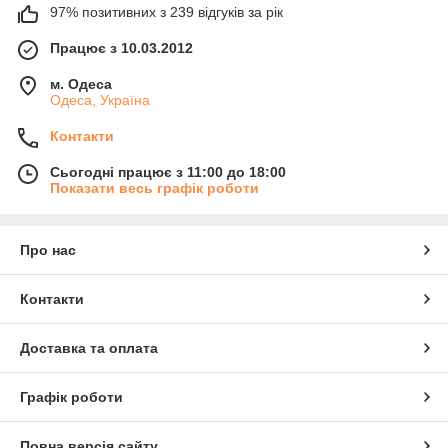
97% позитивних з 239 відгуків за рік
Працює з 10.03.2012
м. Одеса
Одеса, Україна
Контакти
Сьогодні працює з 11:00 до 18:00
Показати весь графік роботи
Про нас
Контакти
Доставка та оплата
Графік роботи
Повна версія сайту