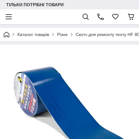
ТІЛЬКИ ПОТРІБНІ ТОВАРИ
Каталог товарів
Різне
Скотч для ремонту тенту HF 80м