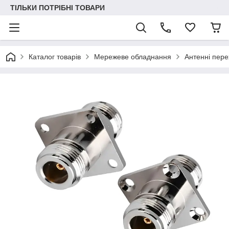
ТІЛЬКИ ПОТРІБНІ ТОВАРИ
Каталог товарів
Мережеве обладнання
Антенні пере