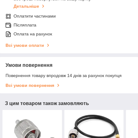
Детальніше
Оплатити частинами
Післяплата
Оплата на рахунок
Всі умови оплати
Умови повернення
Повернення товару впродовж 14 днів за рахунок покупця
Всі умови повернення
З цим товаром також замовляють