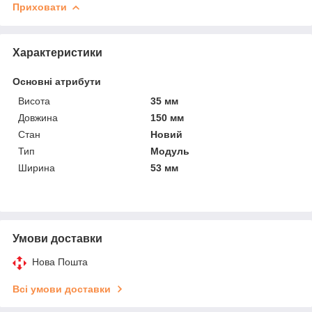
Приховати
Характеристики
Основні атрибути
Висота
35 мм
Довжина
150 мм
Стан
Новий
Тип
Модуль
Ширина
53 мм
Умови доставки
Нова Пошта
Всі умови доставки