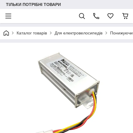
ТІЛЬКИ ПОТРІБНІ ТОВАРИ
Каталог товарів
Для електровелосипедів
Понижуючий