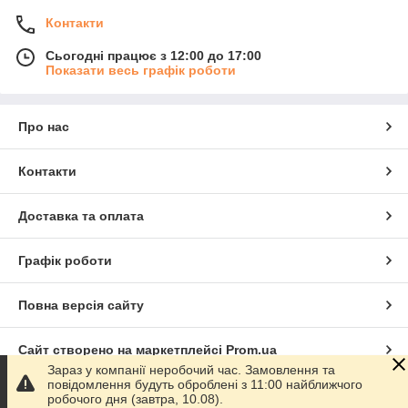
Контакти
Сьогодні працює з 12:00 до 17:00
Показати весь графік роботи
Про нас
Контакти
Доставка та оплата
Графік роботи
Повна версія сайту
Сайт створено на маркетплейсі
Prom.ua
Зараз у компанії неробочий час. Замовлення та
повідомлення будуть оброблені з 11:00 найближчого
Політика конфіденційності
робочого дня (завтра, 10.08).