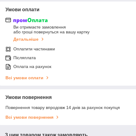
Умови оплати
Ви отримаєте замовлення
або гроші повернуться на вашу картку
Детальніше
Оплатити частинами
Післяплата
Оплата на рахунок
Всі умови оплати
Умови повернення
Повернення товару впродовж 14 днів за рахунок покупця
Всі умови повернення
З цим товаром також замовляють