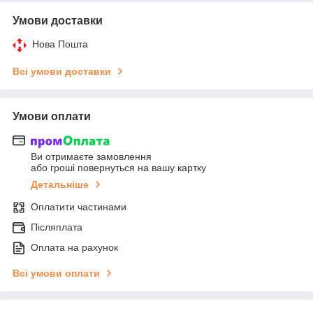
Умови доставки
Нова Пошта
Всі умови доставки
Умови оплати
Ви отримаєте замовлення
або гроші повернуться на вашу картку
Детальніше
Оплатити частинами
Післяплата
Оплата на рахунок
Всі умови оплати