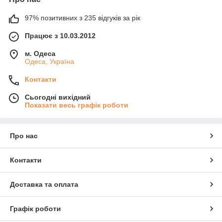
97% позитивних з 235 відгуків за рік
Працює з 10.03.2012
м. Одеса
Одеса, Україна
Контакти
Сьогодні вихідний
Показати весь графік роботи
Про нас
Контакти
Доставка та оплата
Графік роботи