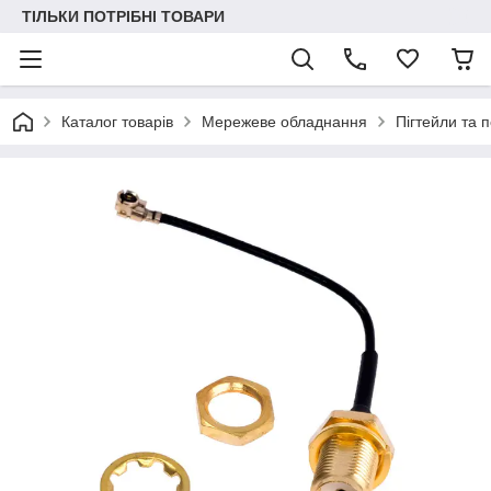
ТІЛЬКИ ПОТРІБНІ ТОВАРИ
Каталог товарів
Мережеве обладнання
Пігтейли та 