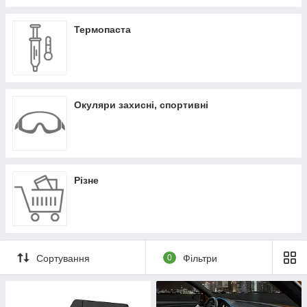
Термопаста
Окуляри захисні, спортивні
Різне
Сортування
0
Фільтри