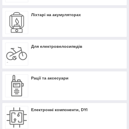
Ліхтарі на акумуляторах
Для електровелосипедів
Рації та аксесуари
Електронні компоненти, DYI