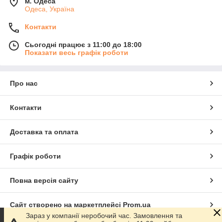
м. Одеса
Одеса, Україна
Контакти
Сьогодні працює з 11:00 до 18:00
Показати весь графік роботи
Про нас
Контакти
Доставка та оплата
Графік роботи
Повна версія сайту
Сайт створено на маркетплейсі
Prom.ua
Зараз у компанії неробочий час. Замовлення та